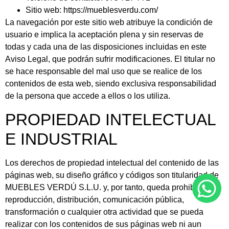
Sitio web: https://mueblesverdu.com/
La navegación por este sitio web atribuye la condición de
usuario e implica la aceptación plena y sin reservas de
todas y cada una de las disposiciones incluidas en este
Aviso Legal, que podrán sufrir modificaciones. El titular no
se hace responsable del mal uso que se realice de los
contenidos de esta web, siendo exclusiva responsabilidad
de la persona que accede a ellos o los utiliza.
PROPIEDAD INTELECTUAL
E INDUSTRIAL
Los derechos de propiedad intelectual del contenido de las
páginas web, su diseño gráfico y códigos son titularidad de
MUEBLES VERDÚ S.L.U. y, por tanto, queda prohibida su
reproducción, distribución, comunicación pública,
transformación o cualquier otra actividad que se pueda
realizar con los contenidos de sus páginas web ni aun