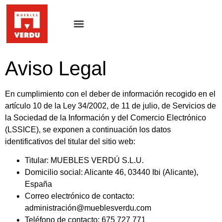
Aviso Legal
En cumplimiento con el deber de información recogido en el
artículo 10 de la Ley 34/2002, de 11 de julio, de Servicios de
la Sociedad de la Información y del Comercio Electrónico
(LSSICE), se exponen a continuación los datos
identificativos del titular del sitio web:
Titular: MUEBLES VERDÚ S.L.U.
Domicilio social: Alicante 46, 03440 Ibi (Alicante),
España
Correo electrónico de contacto:
administración@mueblesverdu.com
Teléfono de contacto: 675 727 771